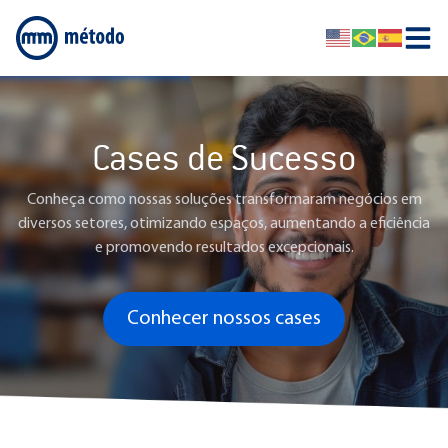
Cases de Sucesso
Conheça como nossas soluções transformaram negócios em
diversos setores, otimizando espaços, aumentando a eficiência
e promovendo resultados excepcionais.
Conhecer nossos cases