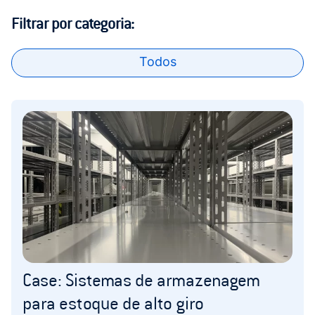
Filtrar por categoria:
Todos
Case: Sistemas de armazenagem
para estoque de alto giro