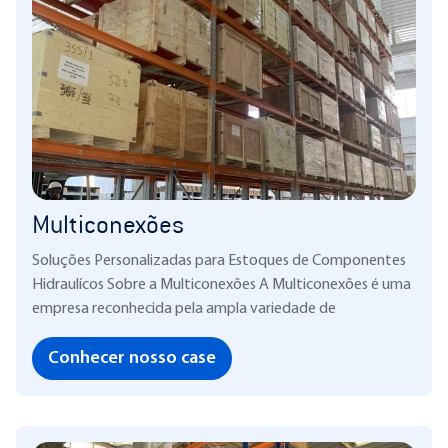
Multiconexões
Soluções Personalizadas para Estoques de Componentes
Hidraulícos Sobre a Multiconexões A Multiconexões é uma
empresa reconhecida pela ampla variedade de
Conhecer nosso case