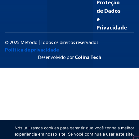
Proteção
de Dados
e
Privacidade
© 2025 Método | Todos os direitos reservados
Política de privacidade
Desenvolvido por
Colina Tech
Nós utilizamos cookies para garantir que você tenha a melhor
experiência em nosso site. Se você continua a usar este site,