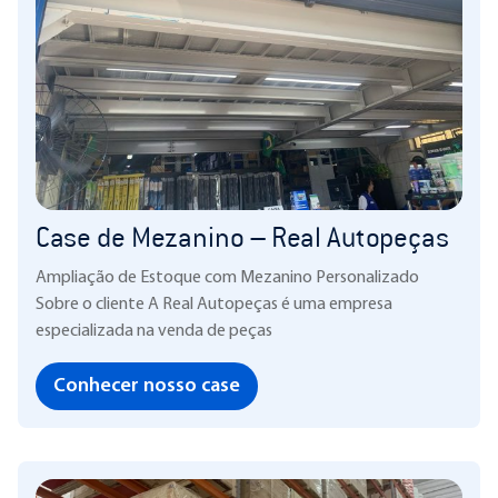
Case de Mezanino – Real Autopeças
Ampliação de Estoque com Mezanino Personalizado
Sobre o cliente A Real Autopeças é uma empresa
especializada na venda de peças
Conhecer nosso case