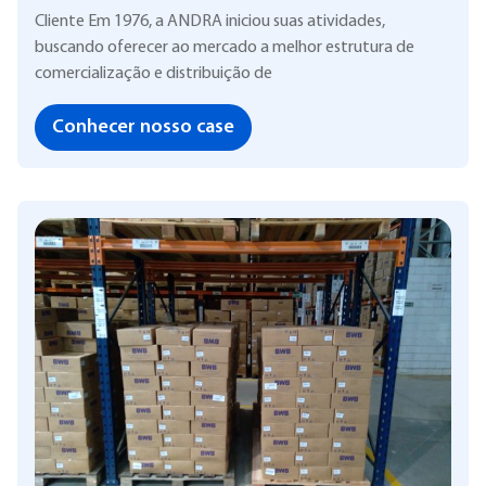
Cliente Em 1976, a ANDRA iniciou suas atividades,
buscando oferecer ao mercado a melhor estrutura de
comercialização e distribuição de
Conhecer nosso case