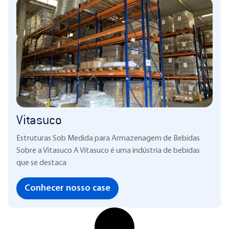
Vitasuco
Estruturas Sob Medida para Armazenagem de Bebidas
Sobre a Vitasuco A Vitasuco é uma indústria de bebidas
que se destaca
Conhecer nosso case