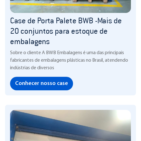
Case de Porta Palete BWB -Mais de
20 conjuntos para estoque de
embalagens
Sobre o cliente A BWB Embalagens é uma das principais
fabricantes de embalagens plásticas no Brasil, atendendo
indústrias de diversos
Conhecer nosso case