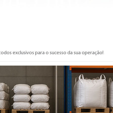
todos exclusivos para o sucesso da sua operação!