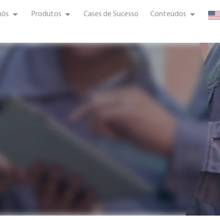
nós
Produtos
Cases de Sucesso
Conteúdos