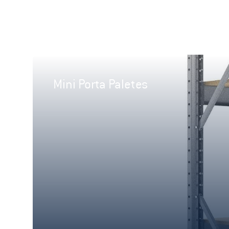
Mini Porta Paletes