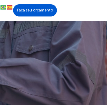
Faça seu orçamento