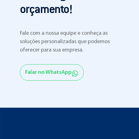
orçamento!
Fale com a nossa equipe e conheça as
soluções personalizadas que podemos
oferecer para sua empresa.
Falar no WhatsApp