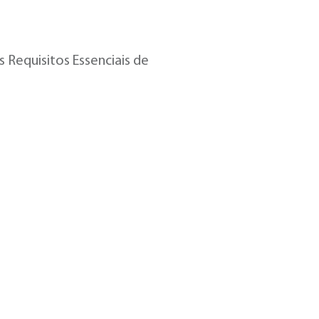
equisitos Essenciais de