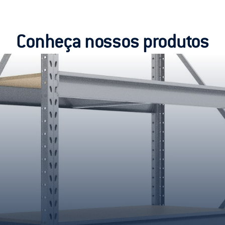
Conheça nossos produtos