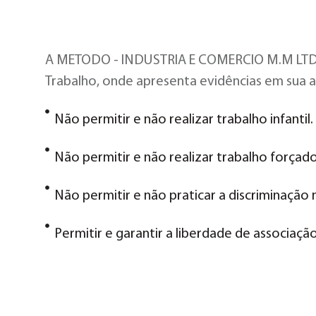
A METODO - INDUSTRIA E COMERCIO M.M LTDA d
Trabalho, onde apresenta evidências em sua 
Não permitir e não realizar trabalho infantil.
Não permitir e não realizar trabalho forçado
Não permitir e não praticar a discriminaçã
Permitir e garantir a liberdade de associação