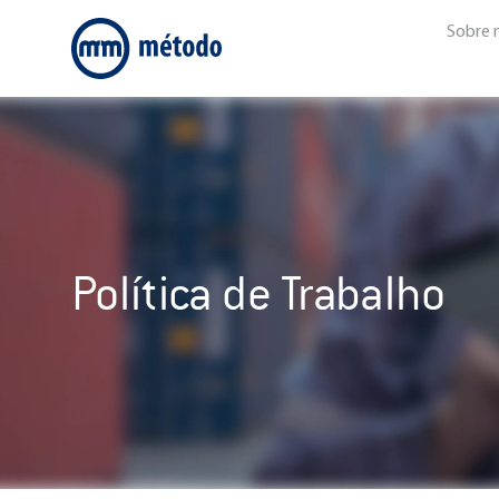
Sobre 
Política de Trabalho