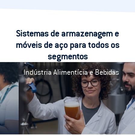
Sistemas de armazenagem e
móveis de aço para todos os
segmentos
Indústria Alimentícia e Bebidas