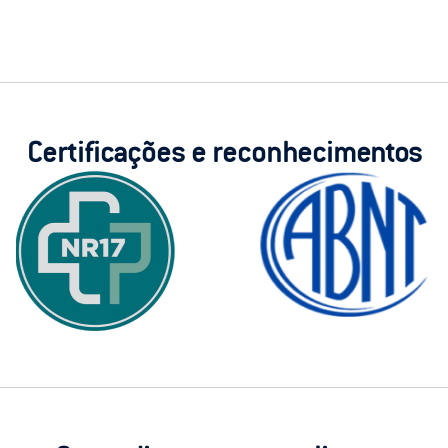
Certificações e reconhecimentos