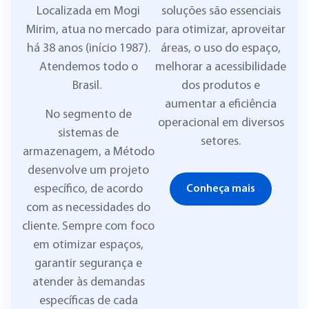
Localizada em Mogi
soluções são essenciais
Mirim, atua no mercado
para otimizar, aproveitar
há 38 anos (início 1987).
áreas, o uso do espaço,
Atendemos todo o
melhorar a acessibilidade
Brasil.
dos produtos e
aumentar a eficiência
No segmento de
operacional em diversos
sistemas de
setores.
armazenagem, a Método
desenvolve um projeto
específico, de acordo
Conheça mais
com as necessidades do
cliente. Sempre com foco
em otimizar espaços,
garantir segurança e
atender às demandas
específicas de cada