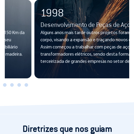
1998
Desenvolvimento de Peças de Aço
Alguns anos mais tarde outros projetos foram tomando
corpo, visando a expansão e traçando novos desafios.
Assim começou a trabalhar com peças de aço para
transformadores elétricos, sendo desta forma uma
terceirizada de grandes empresas no setor de energia.
Diretrizes que nos guiam