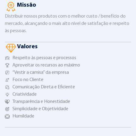
Missão
Distribuir nossos produtos com o melhor custo / benefício do
mercado, alcançando o mais alto nível de satisfação e respeito
às pessoas.
Valores
Respeito às pessoas e processos
Aproveitar os recursos ao máximo
“Vestir a camisa” da empresa
Foco no Cliente
Comunicação Direta e Eficiente
Criatividade
Transparência e Honestidade
Simplicidade e Objetividade
Humildade