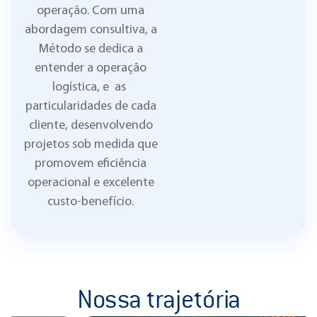
operação. Com uma
abordagem consultiva, a
Método se dedica a
entender a operação
logística, e as
particularidades de cada
cliente, desenvolvendo
projetos sob medida que
promovem eficiência
operacional e excelente
custo-benefício.
Nossa trajetória