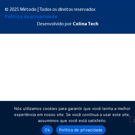
© 2025 Método | Todos os direitos reservados
Política de privacidade
Desenvolvido por
Colina Tech
Nós utilizamos cookies para garantir que você tenha a melhor
experiência em nosso site. Se você continua a usar este site,
assumimos que você está satisfeito.
Ok
Política de privacidade