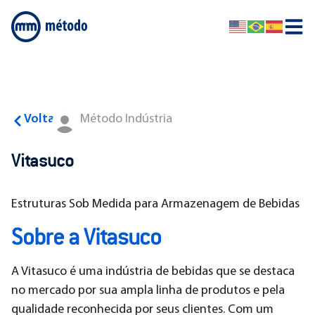
Voltar
Método Indústria
Vitasuco
Estruturas Sob Medida para Armazenagem de Bebidas
Sobre a Vitasuco
A Vitasuco é uma indústria de bebidas que se destaca
no mercado por sua ampla linha de produtos e pela
qualidade reconhecida por seus clientes. Com um