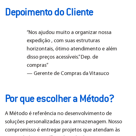
Depoimento do Cliente
“Nos ajudou muito a organizar nossa
expedição , com suas estruturas
horizontais, ótimo atendimento e além
disso preços acessíveis.” Dep. de
compras”
— Gerente de Compras da Vitasuco
Por que escolher a Método?
A Método é referência no desenvolvimento de
soluções personalizadas para armazenagem. Nosso
compromisso é entregar projetos que atendam às