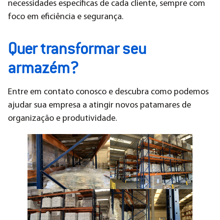
necessidades específicas de cada cliente, sempre com
foco em eficiência e segurança.
Quer transformar seu
armazém?
Entre em contato conosco e descubra como podemos
ajudar sua empresa a atingir novos patamares de
organização e produtividade.