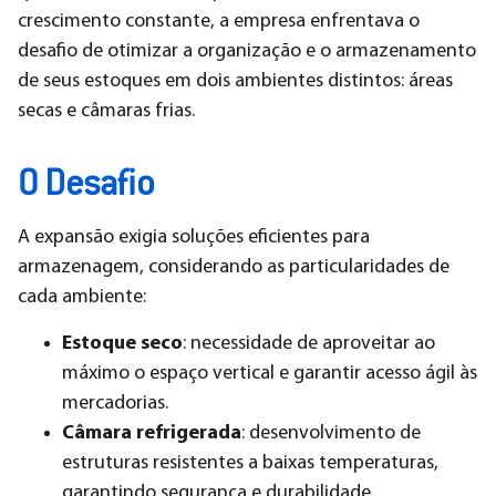
crescimento constante, a empresa enfrentava o
desafio de otimizar a organização e o armazenamento
de seus estoques em dois ambientes distintos: áreas
secas e câmaras frias.
O Desafio
A expansão exigia soluções eficientes para
armazenagem, considerando as particularidades de
cada ambiente:
Estoque seco
: necessidade de aproveitar ao
máximo o espaço vertical e garantir acesso ágil às
mercadorias.
Câmara refrigerada
: desenvolvimento de
estruturas resistentes a baixas temperaturas,
garantindo segurança e durabilidade.