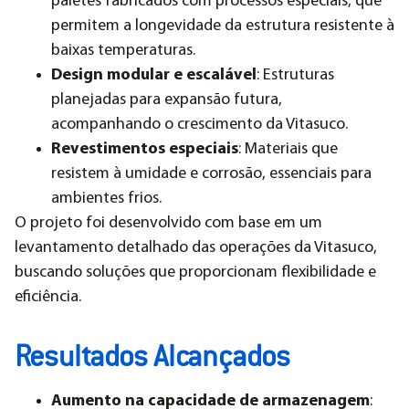
paletes fabricados com processos especiais, que
permitem a longevidade da estrutura resistente à
baixas temperaturas.
Design modular e escalável
: Estruturas
planejadas para expansão futura,
acompanhando o crescimento da Vitasuco.
Revestimentos especiais
: Materiais que
resistem à umidade e corrosão, essenciais para
ambientes frios.
O projeto foi desenvolvido com base em um
levantamento detalhado das operações da Vitasuco,
buscando soluções que proporcionam flexibilidade e
eficiência.
Resultados Alcançados
Aumento na capacidade de armazenagem
: