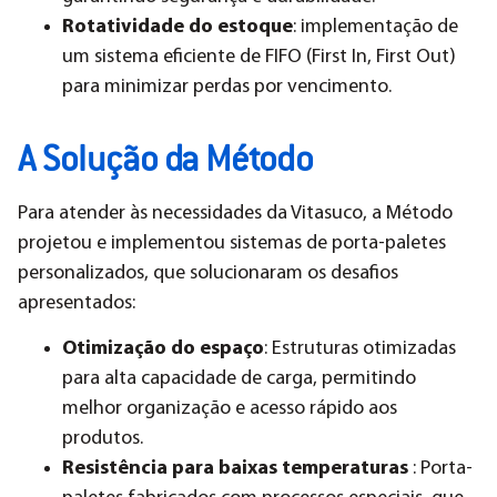
Rotatividade do estoque
: implementação de
um sistema eficiente de FIFO (First In, First Out)
para minimizar perdas por vencimento.
A Solução da Método
Para atender às necessidades da Vitasuco, a Método
projetou e implementou sistemas de porta-paletes
personalizados, que solucionaram os desafios
apresentados:
Otimização do espaço
: Estruturas otimizadas
para alta capacidade de carga, permitindo
melhor organização e acesso rápido aos
produtos.
Resistência para baixas temperaturas
: Porta-