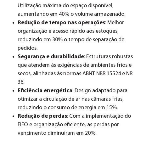
Utilização máxima do espaço disponível,
aumentando em 40% o volume armazenado.
Redução de tempo nas operações
: Melhor
organização e acesso rápido aos estoques,
reduzindo em 30% o tempo de separação de
pedidos.
Segurança e durabilidade
: Estruturas robustas
que atendem às exigências de ambientes frios e
secos, alinhadas às normas ABNT NBR 15524 e NR
36.
Eficiência energética
: Design adaptado para
otimizar a circulação de ar nas câmaras frias,
reduzindo o consumo de energia em 15%.
Redução de perdas
: Com a implementação do
FIFO e organização eficiente, as perdas por
vencimento diminuíram em 20%.