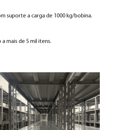
m suporte a carga de 1000 kg/bobina.
a mais de 5 mil itens.