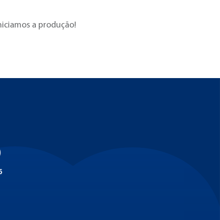
niciamos a produção!