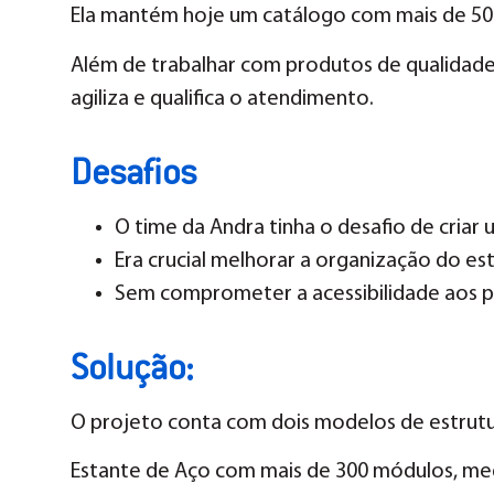
Ela mantém hoje um catálogo com mais de 50.
Além de trabalhar com produtos de qualidade
agiliza e qualifica o atendimento.
Desafios
O time da Andra tinha o desafio de criar
Era crucial melhorar a organização do 
Sem comprometer a acessibilidade aos 
Solução:
O projeto conta com dois modelos de estrutu
Estante de Aço com mais de 300 módulos, med