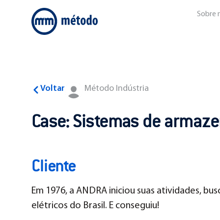
Sobre 
Voltar
Método Indústria
Case: Sistemas de armaze
Cliente
Em 1976, a ANDRA iniciou suas atividades, bu
elétricos do Brasil. E conseguiu!