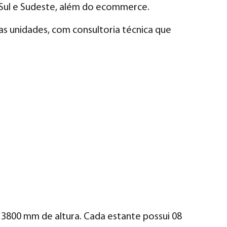
 Sul e Sudeste, além do ecommerce.
s unidades, com consultoria técnica que
3800 mm de altura. Cada estante possui 08