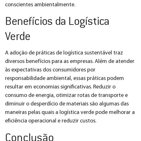
conscientes ambientalmente.
Benefícios da Logística
Verde
A adoção de práticas de logística sustentável traz
diversos benefícios para as empresas. Além de atender
às expectativas dos consumidores por
responsabilidade ambiental, essas práticas podem
resultar em economias significativas. Reduzir o
consumo de energia, otimizar rotas de transporte e
diminuir o desperdício de materiais são algumas das
maneiras pelas quais a logística verde pode melhorar a
eficiência operacional e reduzir custos​.
Conclusão