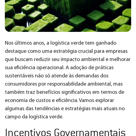
Nos últimos anos, a logística verde tem ganhado
destaque como uma estratégia crucial para empresas
que buscam reduzir seu impacto ambiental e melhorar
sua eficiência operacional. A adoção de práticas
sustentáveis não só atende às demandas dos
consumidores por responsabilidade ambiental, mas
também traz benefícios significativos em termos de
economia de custos e eficiência. Vamos explorar
algumas das tendências e estratégias mais atuais no
campo da logística verde.
Incentivos Governamentais