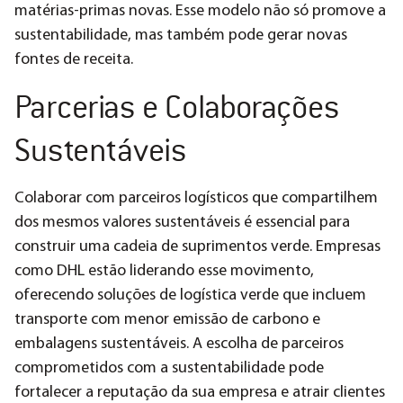
matérias-primas novas​​. Esse modelo não só promove a
sustentabilidade, mas também pode gerar novas
fontes de receita.
Parcerias e Colaborações
Sustentáveis
Colaborar com parceiros logísticos que compartilhem
dos mesmos valores sustentáveis é essencial para
construir uma cadeia de suprimentos verde. Empresas
como DHL estão liderando esse movimento,
oferecendo soluções de logística verde que incluem
transporte com menor emissão de carbono e
embalagens sustentáveis​. A escolha de parceiros
comprometidos com a sustentabilidade pode
fortalecer a reputação da sua empresa e atrair clientes