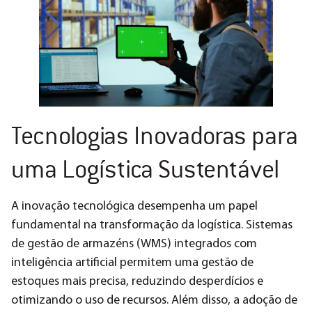
Tecnologias Inovadoras para
uma Logística Sustentável
A inovação tecnológica desempenha um papel
fundamental na transformação da logística. Sistemas
de gestão de armazéns (WMS) integrados com
inteligência artificial permitem uma gestão de
estoques mais precisa, reduzindo desperdícios e
otimizando o uso de recursos​. Além disso, a adoção de