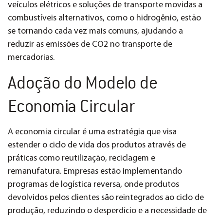
veículos elétricos e soluções de transporte movidas a
combustíveis alternativos, como o hidrogênio, estão
se tornando cada vez mais comuns, ajudando a
reduzir as emissões de CO2 no transporte de
mercadorias.
Adoção do Modelo de
Economia Circular
A economia circular é uma estratégia que visa
estender o ciclo de vida dos produtos através de
práticas como reutilização, reciclagem e
remanufatura. Empresas estão implementando
programas de logística reversa, onde produtos
devolvidos pelos clientes são reintegrados ao ciclo de
produção, reduzindo o desperdício e a necessidade de