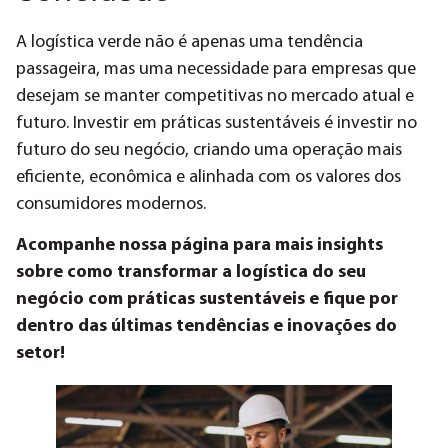
A logística verde não é apenas uma tendência
passageira, mas uma necessidade para empresas que
desejam se manter competitivas no mercado atual e
futuro. Investir em práticas sustentáveis é investir no
futuro do seu negócio, criando uma operação mais
eficiente, econômica e alinhada com os valores dos
consumidores modernos.
Acompanhe nossa página para mais insights
sobre como transformar a logística do seu
negócio com práticas sustentáveis e fique por
dentro das últimas tendências e inovações do
setor!