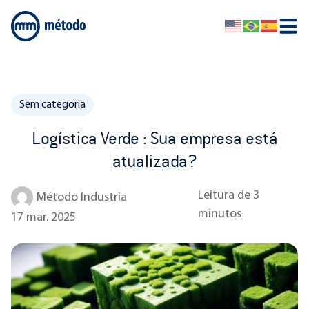
Sem categoria
Logística Verde : Sua empresa está
atualizada?
Leitura de
3
Método Industria
minutos
17 mar. 2025