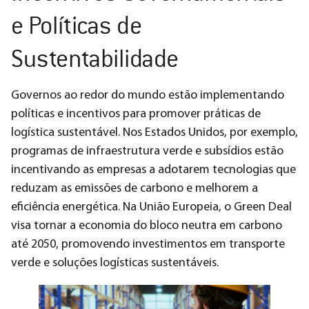
e Políticas de
Sustentabilidade
Governos ao redor do mundo estão implementando
políticas e incentivos para promover práticas de
logística sustentável. Nos Estados Unidos, por exemplo,
programas de infraestrutura verde e subsídios estão
incentivando as empresas a adotarem tecnologias que
reduzam as emissões de carbono e melhorem a
eficiência energética​​. Na União Europeia, o Green Deal
visa tornar a economia do bloco neutra em carbono
até 2050, promovendo investimentos em transporte
verde e soluções logísticas sustentáveis​.